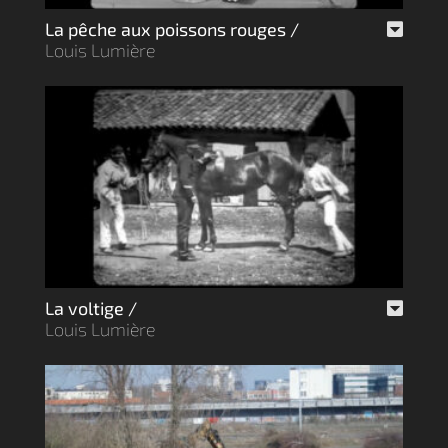
La pêche aux poissons rouges /
Louis Lumière
La voltige /
Louis Lumière