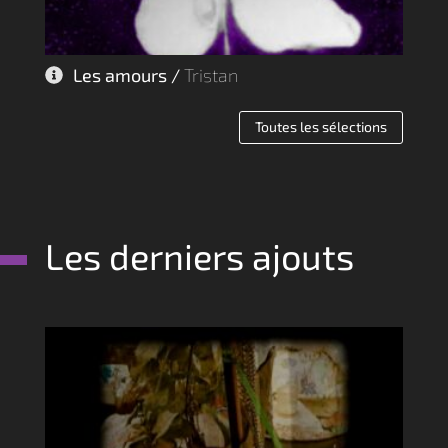
Les amours /
Tristan
Toutes les sélections
Les derniers ajouts