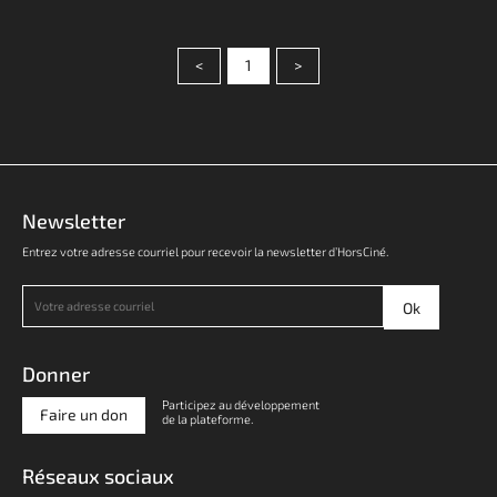
<
1
>
Newsletter
Entrez votre adresse courriel pour recevoir la newsletter d’HorsCiné.
Donner
Participez au développement
Faire un don
de la plateforme.
Réseaux sociaux