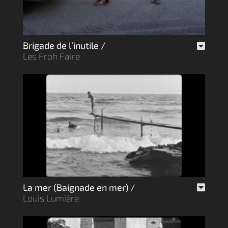
Brigade de l’inutile /
Les Froh Faire
La mer (Baignade en mer) /
Louis Lumière