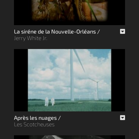
La siréne de la Nouvelle-Orléans /
Jerry White Jr.
Après les nuages /
Les Scotcheuses