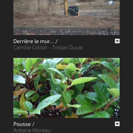
Derrière le mur… /
Camille Colliot - Tristan Duval
Pousse /
Antoine Moreau