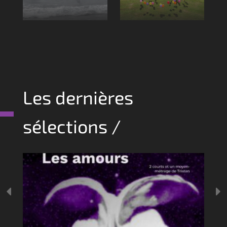
Les dernières
sélections /