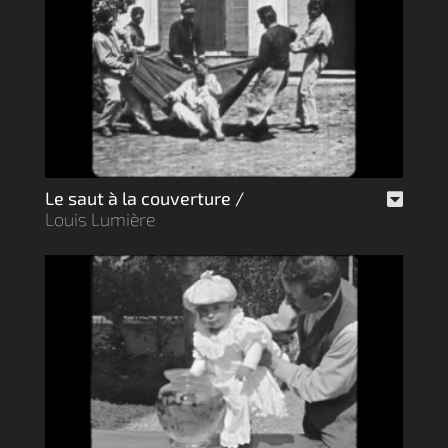
Le saut à la couverture /
Louis Lumière