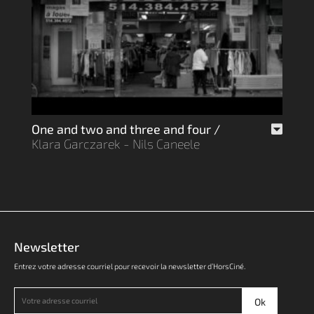
One and two and three and four /
Klara Garczarek - Nils Caneele
Newsletter
Entrez votre adresse courriel pour recevoir la newsletter d’HorsCiné.