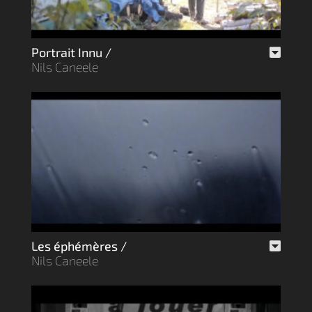
Portrait Innu /
Nils Caneele
Les éphémères /
Nils Caneele