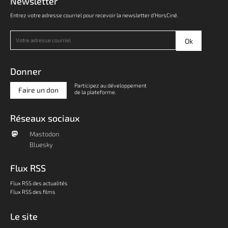
Newsletter
Entrez votre adresse courriel pour recevoir la newsletter d’HorsCiné.
Donner
Participez au développement
Faire un don
de la plateforme.
Réseaux sociaux
Mastodon
Bluesky
Flux RSS
Flux RSS des actualités
Flux RSS des films
Le site